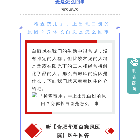
斑是怎么回事
2022-08-22
「检查费用」手上出现白斑的
原因？身体长白斑是怎么回事
白癜风在我们的生活中很常见，没
有特定的人群，但比较常见的人群
是暴露在阳光下的工人和经常接触
电
化学品的人。那么白癜风的病因是
话
什么，下面我们就来看看医生的介
咨
绍吧。
询
听【合肥华夏白癜风医
院】医生回答