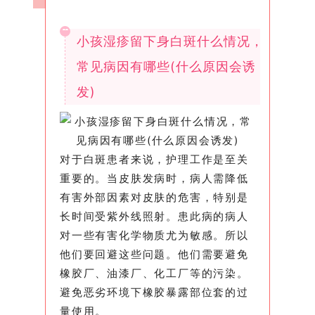
小孩湿疹留下身白斑什么情况，
常见病因有哪些(什么原因会诱
发)
对于白斑患者来说，护理工作是至关
重要的。当皮肤发病时，病人需降低
有害外部因素对皮肤的危害，特别是
长时间受紫外线照射。患此病的病人
对一些有害化学物质尤为敏感。所以
他们要回避这些问题。他们需要避免
橡胶厂、油漆厂、化工厂等的污染。
避免恶劣环境下橡胶暴露部位套的过
量使用。