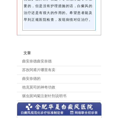
要的，但是没有护理措施的话，白癜风的
治疗还是有很大的作用的。希望患者能及
早到正规医院检查，发现病情对症治疗。
文章
曲安奈德曲安奈德
苏孜阿甫片哪里有卖
曲安奈德的
他克莫司的神奇功效
驱虫斑鸠菊注射针剂说明书