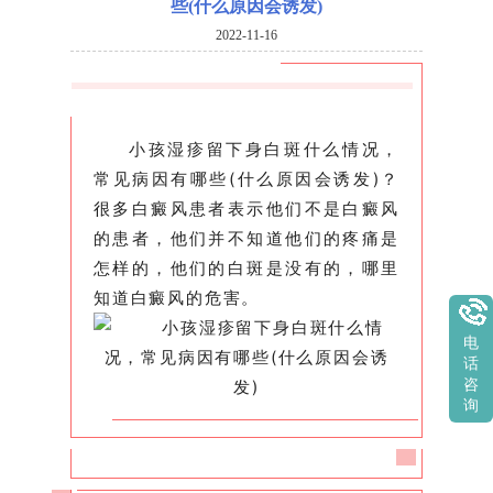
些(什么原因会诱发)
2022-11-16
小孩湿疹留下身白斑什么情况，
常见病因有哪些(什么原因会诱发)？
很多白癜风患者表示他们不是白癜风
的患者，他们并不知道他们的疼痛是
怎样的，他们的白斑是没有的，哪里
知道白癜风的危害。
电
话
咨
询