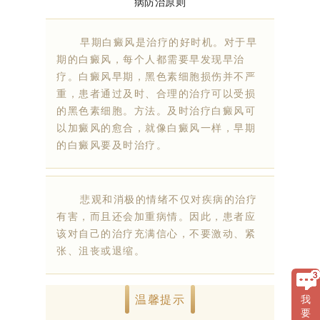
早期白癜风是治疗的好时机。对于早
期的白癜风，每个人都需要早发现早治
疗。白癜风早期，黑色素细胞损伤并不严
重，患者通过及时、合理的治疗可以受损
的黑色素细胞。方法。及时治疗白癜风可
以加癜风的愈合，就像白癜风一样，早期
的白癜风要及时治疗。
悲观和消极的情绪不仅对疾病的治疗
有害，而且还会加重病情。因此，患者应
该对自己的治疗充满信心，不要激动、紧
张、沮丧或退缩。
温馨提示
我
要