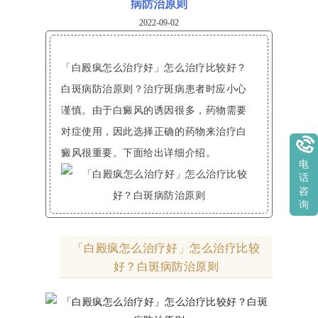
病防治原则
2022-09-02
「白殿疯怎么治疗好」怎么治疗比较好？
白斑病防治原则？治疗斑病患者时应小心
谨慎。由于白癜风的诱因很多，药物需要
对症使用，因此选择正确的药物来治疗白
癜风很重要。下面给出详细介绍。
电
话
咨
询
「白殿疯怎么治疗好」怎么治疗比较
好？白斑病防治原则