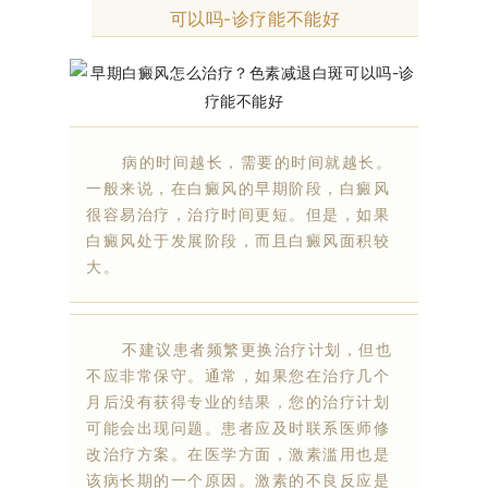
可以吗-诊疗能不能好
病的时间越长，需要的时间就越长。
一般来说，在白癜风的早期阶段，白癜风
很容易治疗，治疗时间更短。但是，如果
白癜风处于发展阶段，而且白癜风面积较
大。
不建议患者频繁更换治疗计划，但也
不应非常保守。通常，如果您在治疗几个
月后没有获得专业的结果，您的治疗计划
可能会出现问题。患者应及时联系医师修
改治疗方案。在医学方面，激素滥用也是
该病长期的一个原因。激素的不良反应是