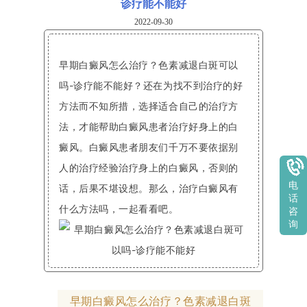
诊疗能不能好
2022-09-30
早期白癜风怎么治疗？色素减退白斑可以
吗-诊疗能不能好？还在为找不到治疗的好
方法而不知所措，选择适合自己的治疗方
法，才能帮助白癜风患者治疗好身上的白
癜风。白癜风患者朋友们千万不要依据别
人的治疗经验治疗身上的白癜风，否则的
电
话，后果不堪设想。那么，治疗白癜风有
话
什么方法吗，一起看看吧。
咨
询
早期白癜风怎么治疗？色素减退白斑