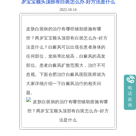
岁宝宝额头顶部有白斑怎么办-好方法是什么
2022-10-14
皮肤白斑病的治疗有哪些辅助措施有哪
些？两岁宝宝额头顶部有白斑怎么办-好方
法是什么？白癜风可以出现在患者身体的
任何部位，发病率比较高，白癜风的高发
部位。患者白癜风扩散范围大，治疗不可
忽视。下面合肥治疗白癜风医院医师就为
大家详细介绍一下白癜风治疗的相关问
电
题。
话
咨
询