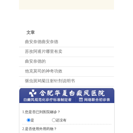
文章
曲安奈德曲安奈德
苏孜阿甫片哪里有卖
曲安奈德的
他克莫司的神奇功效
驱虫斑鸠菊注射针剂说明书
1.您是否已到医院确诊？
是
还没有
2.是否使用外用药物？