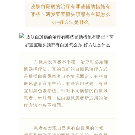
皮肤白斑病的治疗有哪些辅助措施有
哪些？两岁宝宝额头顶部有白斑怎么
办-好方法是什么
白癜风发病极不平稳，治疗时必须谨
慎选择疗法。真的良好的白癜风治疗方式
是根据白癜风患者自身情况而定，有些白
癜风患者宜用中药，有些宜用激光，有些
宜用黑色素移植。针对不同病情的白癜风
患者，针对每一位白癜风患者所适用的治
疗方法也各不相同。
患者在发现自己患有白癜风的时候，