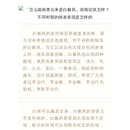
白癜风的发作很容易被患者忽略，因
为没有疼痛或其他感觉。对于你刚刚制造
的白癜风，当它以淡白色出现在你的身体
上时，很容易被忽略。白癜风也出现四种
颜色，视黑色素受损程度而定：淡白、乳
白、云白、瓷白。一般来说，拖延的时间
越长，治疗就越困难。因此，希望广大患
者以早治疗、早诊断、早诊断、早治疗为
契机，争取早治疗。
白斑可以遍及全身，白癜风的形状几
乎是对称的，白癜风更容易出现在那个区
域，暗示的区域可以局限在特定的区域，