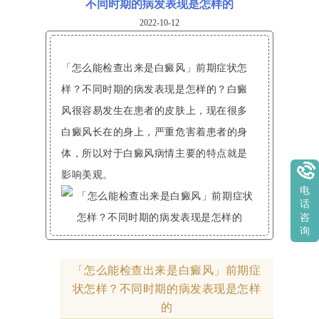
不同时期的病发表现是怎样的
2022-10-12
「怎么能检查出来是白癜风」前期症状怎
样？不同时期的病发表现是怎样的？白癜
风很容易发生在患者的皮肤上，现在很多
白癜风长在的身上，严重危害着患者的身
体，所以对于白癜风病情主要的特点就是
影响美观。
电
话
咨
询
「怎么能检查出来是白癜风」前期症
状怎样？不同时期的病发表现是怎样
的