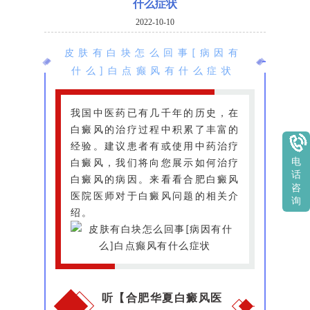
什么症状
2022-10-10
皮肤有白块怎么回事[病因有
什么]白点癫风有什么症状
我国中医药已有几千年的历史，在
白癜风的治疗过程中积累了丰富的
经验。建议患者有或使用中药治疗
白癜风，我们将向您展示如何治疗
电
话
白癜风的病因。来看看合肥白癜风
咨
医院医师对于白癜风问题的相关介
询
绍。
听【合肥华夏白癜风医