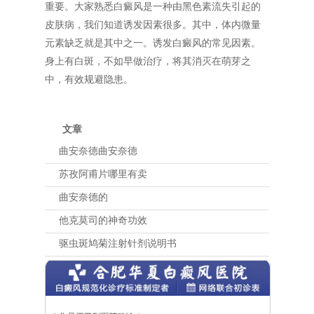
重要。大家熟悉白癜风是一种由黑色素流失引起的
皮肤病，我们知道诱发因素很多。其中，体内微量
元素缺乏就是其中之一。诱发白癜风的常见因素。
身上有白斑，不如早做治疗，将其消灭在萌芽之
中，有效规避隐患。
文章
曲安奈德曲安奈德
苏孜阿甫片哪里有卖
曲安奈德的
他克莫司的神奇功效
驱虫斑鸠菊注射针剂说明书