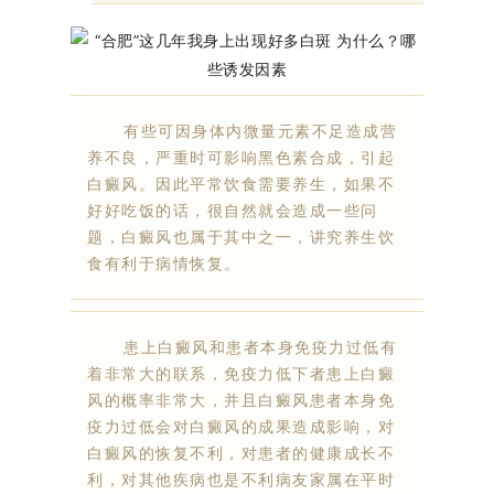
有些可因身体内微量元素不足造成营
养不良，严重时可影响黑色素合成，引起
白癜风。因此平常饮食需要养生，如果不
好好吃饭的话，很自然就会造成一些问
题，白癜风也属于其中之一，讲究养生饮
食有利于病情恢复。
患上白癜风和患者本身免疫力过低有
着非常大的联系，免疫力低下者患上白癜
风的概率非常大，并且白癜风患者本身免
疫力过低会对白癜风的成果造成影响，对
白癜风的恢复不利，对患者的健康成长不
利，对其他疾病也是不利病友家属在平时