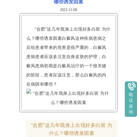
哪些诱发因素
2022-11-08
“合肥”这几年我身上出现好多白斑 为什
么？哪些诱发因素白癜风这种疾病患病之
后给患者带来的危害是很严重的，白癜风
患病患者应该多注意自身皮肤的护理，白
癜风患病初期是白癜风治疗的一个很关键
的阶段，患者应该注意，那么白癜风的内
在病因有哪些？
电
话
咨
询
“合肥”这几年我身上出现好多白斑 为
什么？哪些诱发因素