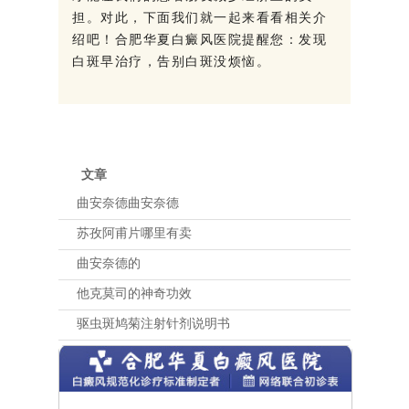
担。对此，下面我们就一起来看看相关介
绍吧！合肥华夏白癜风医院提醒您：发现
白斑早治疗，告别白斑没烦恼。
文章
曲安奈德曲安奈德
苏孜阿甫片哪里有卖
曲安奈德的
他克莫司的神奇功效
驱虫斑鸠菊注射针剂说明书