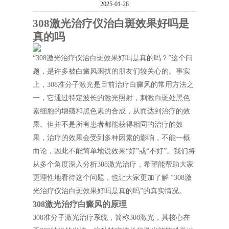
2025-01-28
308激光治疗仪治白斑效果好吗是
真的吗
“308激光治疗仪治白斑效果好吗是真的吗？”这个问
题，是许多被白癜风困扰的朋友们较关心的。事实
上，308准分子激光是目前治疗白癜风的常用方法之
一，它通过特定波长的激光照射，刺激白斑处黑色
素细胞的增殖和黑色素的合成，从而达到治疗的效
果。但并不是所有患者都能获得相同的治疗的效
果，治疗的效果会受到多种因素的影响，不能一概
而论，因此不能简单地说效果“好”或“不好”。我们将
从多个角度深入分析308激光治疗，希望能帮助大家
更理性地看待这个问题，也让大家更加了解 “308激
光治疗仪治白斑效果好吗是真的吗”的真实情况。
308激光治疗白癜风的原理
308准分子激光治疗系统，简称308激光，其核心在