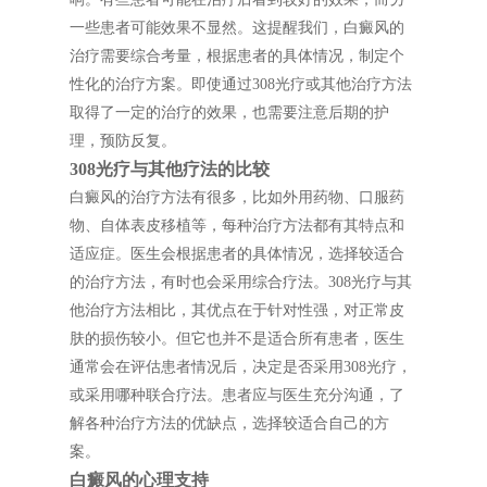
一些患者可能效果不显然。这提醒我们，白癜风的
治疗需要综合考量，根据患者的具体情况，制定个
性化的治疗方案。即使通过308光疗或其他治疗方法
取得了一定的治疗的效果，也需要注意后期的护
理，预防反复。
308光疗与其他疗法的比较
白癜风的治疗方法有很多，比如外用药物、口服药
物、自体表皮移植等，每种治疗方法都有其特点和
适应症。医生会根据患者的具体情况，选择较适合
的治疗方法，有时也会采用综合疗法。308光疗与其
他治疗方法相比，其优点在于针对性强，对正常皮
肤的损伤较小。但它也并不是适合所有患者，医生
通常会在评估患者情况后，决定是否采用308光疗，
或采用哪种联合疗法。患者应与医生充分沟通，了
解各种治疗方法的优缺点，选择较适合自己的方
案。
白癜风的心理支持