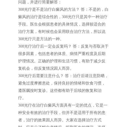
问题，并进行简要解答：
308光疗是不是治疗白癜风的方法？ 答：不是的，白
癜风的治疗是综合性的，308光疗只是其中一种治疗
手段。医生会根据患者的具体情况，选择较适合的
治疗方案，有时候也会采用联合治疗方法，所以说
308光疗只是方法的一种。
308光疗治疗后一定会反复吗？ 答：反复与否取决于
很多因素，包括患者的体质、病情严重程度及后期
护理情况。正确的护理和生活习惯，有助于减少反
复机会，但反复情况因人而异。
308光疗后需要注意什么？ 答：治疗后请注意防晒，
避免过度摩擦患处，保持良好的情绪和饮食习惯，
遵医嘱按时复诊。这些都有助于后续的恢复和治
疗。
308光疗在治疗白癜风方面具有一定的优点，它是一
种安全有效的治疗手段，但并不是适用于所有的患
者，治疗的效果因人而异。大家在选择治疗方式