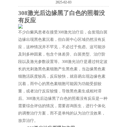
2025-02-03
308激光后边缘黑了白色的照着没
有反应
不少白癜风患者在接受308激光治疗后，会发现白斑
边缘出现黑色素沉着，但白斑中心区域仍然没有反
应，这种情况并不罕见，不必过于焦虑。这可能涉
及到多种因素，包含个体差异、白斑类型、治疗阶
段以及激光参数设置等。308激光治疗是通过特定波
长的光刺激黑色素细胞产生黑色素，当边缘黑色素
细胞活跃度较高，反应较快，就容易出现边缘色素
沉着，而中心的黑色素细胞可能因为功能受损较
重，或者治疗反应较慢，导致黑色素生成相对滞
后。308激光后边缘黑了白色的照着没有反应是一种
需要综合评估的情况，需要咨询医生，进行个体化
的调整治疗方案，而不是单纯的认为治疗没效果，
放弃治疗。