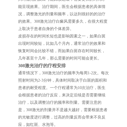
能呈现效果。治疗期间，医生会根据患者的具体情
况，调整激光的剂量和频率，以达到很好的的治疗
的效果。308激光治疗白癜风需要多久，在很大程度
上取决于患者自身的个体差异。
皮损存在的时间长短也是影响因素之一，如果白斑
出现时间较短，比如几个月内，通常治疗的效果和
恢复时间会比较不错，而如果白斑存在时间较长，
几年甚至十几年，那么需要的时间可能会更长。
308激光治疗的疗程安排
通常情况下，308激光治疗的频率为每周1-2次。每次
照射时间为2-3分钟，具体时间取决于白斑的面积和
患者的耐受程度。一个疗程通常为10次治疗，医生
会根据患者的治疗反应，来决定后续是否需要继续
治疗，以及调整治疗的频率和剂量。需要注意的
是，308激光的剂量并不是越大越好，需要根据患者
的光敏度进行调整，过高的剂量反而会带来不良反
应，如红斑、水泡等。