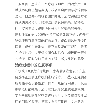
一般而言，患者在一个疗程（10次）的治疗后，可
以观察到白斑颜色变淡，或者白斑面积减小等积极
变化，但这并不意味着治疗结束，还需要经过后续
持续的照光治疗，维持治疗的良好效果。坚持治
疗，按时复诊，是取得良好治疗的效果的关键。
需要注意的是，308激光治疗虽然效果不错，但并不
能保证所有患者都能有效治疗。像白癜风这种慢性
疾病，即使白斑消失，也存在反复的可能性。患者
在治疗过程中，要保持耐心和信心，积极配合医生
的治疗，同时做好日常的护理，减少反复的风险。
治疗过程中的注意事项
在接受308激光治疗期间，患者需要注意以下几点：
要选择正规的医疗机构进行治疗。一些不正规的诊
所可能存在设备落后、操作不规范等问题，不仅会
影响治疗的效果，还可能对患者的皮肤造成损伤。
要严格按照医生的指导进行治疗，不要擅自改变治
疗的剂量和频率。第三，在治疗期间，要注意防