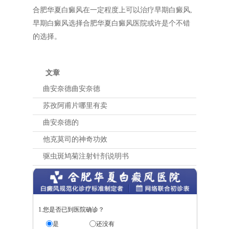
合肥华夏白癜风在一定程度上可以治疗早期白癜风,
早期白癜风选择合肥华夏白癜风医院或许是个不错
的选择。
文章
曲安奈德曲安奈德
苏孜阿甫片哪里有卖
曲安奈德的
他克莫司的神奇功效
驱虫斑鸠菊注射针剂说明书
1.您是否已到医院确诊？
是
还没有