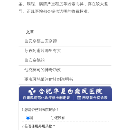
案、病程、病情严重程度等因素而异，存在较大差
异。正规医院都会提供透明的收费标准。
文章
曲安奈德曲安奈德
苏孜阿甫片哪里有卖
曲安奈德的
他克莫司的神奇功效
驱虫斑鸠菊注射针剂说明书
1.您是否已到医院确诊？
是
还没有
2.是否使用外用药物？