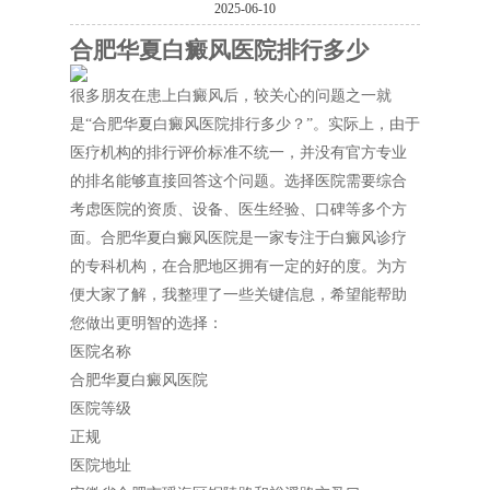
2025-06-10
合肥华夏白癜风医院排行多少
很多朋友在患上白癜风后，较关心的问题之一就
是“合肥华夏白癜风医院排行多少？”。实际上，由于
医疗机构的排行评价标准不统一，并没有官方专业
的排名能够直接回答这个问题。选择医院需要综合
考虑医院的资质、设备、医生经验、口碑等多个方
面。合肥华夏白癜风医院是一家专注于白癜风诊疗
的专科机构，在合肥地区拥有一定的好的度。为方
便大家了解，我整理了一些关键信息，希望能帮助
您做出更明智的选择：
医院名称
合肥华夏白癜风医院
医院等级
正规
医院地址