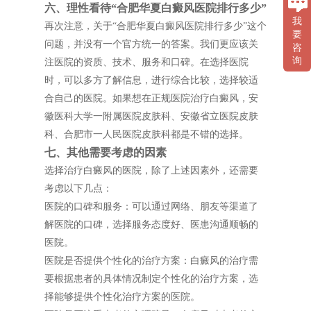
六、理性看待“合肥华夏白癜风医院排行多少”
我
再次注意，关于“合肥华夏白癜风医院排行多少”这个
要
问题，并没有一个官方统一的答案。我们更应该关
咨
询
注医院的资质、技术、服务和口碑。在选择医院
时，可以多方了解信息，进行综合比较，选择较适
合自己的医院。如果想在正规医院治疗白癜风，安
徽医科大学一附属医院皮肤科、安徽省立医院皮肤
科、合肥市一人民医院皮肤科都是不错的选择。
七、其他需要考虑的因素
选择治疗白癜风的医院，除了上述因素外，还需要
考虑以下几点：
医院的口碑和服务：可以通过网络、朋友等渠道了
解医院的口碑，选择服务态度好、医患沟通顺畅的
医院。
医院是否提供个性化的治疗方案：白癜风的治疗需
要根据患者的具体情况制定个性化的治疗方案，选
择能够提供个性化治疗方案的医院。