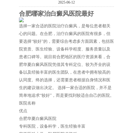
2025-06-12
合肥哪家治白癜风医院最好
选择一家合适的医院治疗白癜风，是每位患者都关
心的问题。在合肥，治疗白癜风的医院有很多，但
要选择“较好”的，需要综合考虑多方面因素，包括医
院资质、医生经验、设备科学程度、服务质量以及
患者口碑等。就目前合肥地区的医疗资源来看，合
肥华夏白癜风医院凭借其专科定位、较为齐全的设
备以及经验丰富的医生团队，在患者中拥有较高的
认同度。终的选择，还需要患者根据自身情况和医
生的建议做出决定。 选择一家合适的医院，并不是
简单地追求“较好”，而是要找到较适合自己的医院。
医院名称
优点
合肥华夏白癜风医院
专科医院，设备科学，医生经验丰富