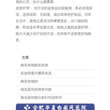
观的心态，比什么都重要。
皮肤护理： 光疗后的皮肤会比较敏感，务必加强保
湿，选用温和、无刺激、成分简单的护肤品。日常
生活中，避免过度清洁和摩擦患处，出门做好防
晒，即使是冬季也要注意。细致入微的皮肤护理，
能大大减少光疗后的不适，也有助于皮肤更好地恢
复。
文章
曲安奈德曲安奈德
苏孜阿甫片哪里有卖
曲安奈德的
他克莫司的神奇功效
驱虫斑鸠菊注射针剂说明书