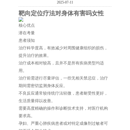
2025-07-11
靶向定位疗法对身体有害吗女性
核心优点
潜在考量
患者须知
治疗科学度高，有效减少对周围健康组织的损伤，
提升治疗的效果。
治疗成本相对较高，且并不是所有疾病类型均适
用。
治疗前需进行尽量评估，一些无相关禁忌症，治疗
期间需密切监测身体反应。
不良反应通常较传统疗法轻微，患者耐受性更好，
生活质量得以改善。
需要高度精确的操作和诊断技术支持，对医疗机构
要求高。
孕妇、严重心肺疾病患者或对特定成像剂过敏者可