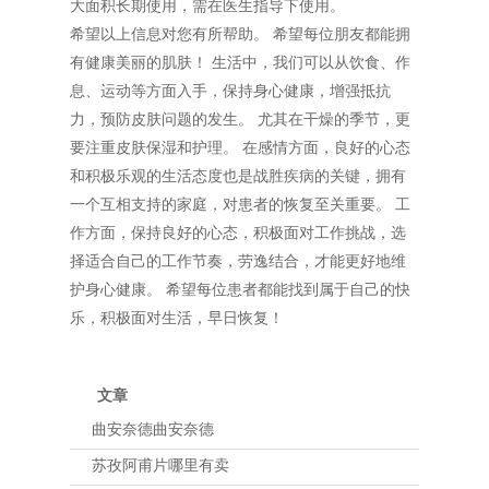
大面积长期使用，需在医生指导下使用。
希望以上信息对您有所帮助。 希望每位朋友都能拥
有健康美丽的肌肤！ 生活中，我们可以从饮食、作
息、运动等方面入手，保持身心健康，增强抵抗
力，预防皮肤问题的发生。 尤其在干燥的季节，更
要注重皮肤保湿和护理。 在感情方面，良好的心态
和积极乐观的生活态度也是战胜疾病的关键，拥有
一个互相支持的家庭，对患者的恢复至关重要。 工
作方面，保持良好的心态，积极面对工作挑战，选
择适合自己的工作节奏，劳逸结合，才能更好地维
护身心健康。 希望每位患者都能找到属于自己的快
乐，积极面对生活，早日恢复！
文章
曲安奈德曲安奈德
苏孜阿甫片哪里有卖