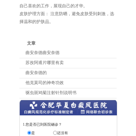
自己喜欢的工作，展现自己的才华。
皮肤护理方面： 注意防晒，避免皮肤受到刺激，选
择温和的护肤品。
文章
曲安奈德曲安奈德
苏孜阿甫片哪里有卖
曲安奈德的
他克莫司的神奇功效
驱虫斑鸠菊注射针剂说明书
1.您是否已到医院确诊？
是
还没有