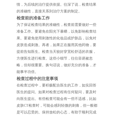
情，为后续的治疗提供依据。往深了说，检查结果
的准确性，直接关系到治疗方案的制定。
检查前的准备工作
为了保证检查结果的准确性，检查前需要做好一些
准备工作。要避免在阳光下暴晒，以免影响检查结
果。要避免使用刺激性的化妆品或护肤品，以免对
皮肤造成刺激。再者，如果正在服用其他药物，要
提前告知医生。检查当天较好穿宽松舒适的衣服，
方便医生进行检查。这些小细节，往往容易被忽
略，但却很重要。换句话说，做好充分的准备，才
能事半功倍。
检查过程中的注意事项
在检查过程中，要积极配合医生的工作，如实回答
医生的提问。如果对检查过程有任何疑问，要及时
向医生提出。有些检查可能会有一些不适感，比如
皮肤CT检查时，可能会感到轻微的刺痛，但一般都
是可以忍受的。保持放松的心态，有助于顺利完成