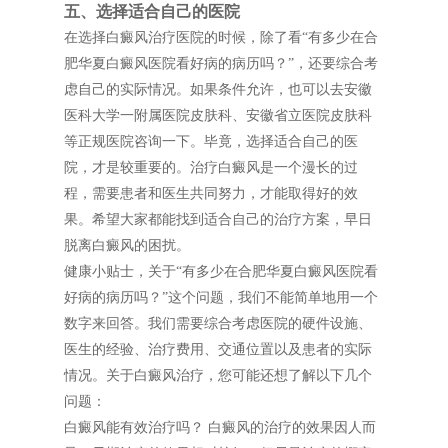
五、选择适合自己的医院
在选择白癜风治疗医院的时候，除了看“有多少在合
肥华夏白癜风医院看好病的病历吗？”，还要综合考
虑自己的实际情况。如果条件允许，也可以去安徽
医科大学一附属医院皮肤科、安徽省立医院皮肤科
等正规医院咨询一下。毕竟，选择适合自己的医
院，才是较重要的。治疗白癜风是一个漫长的过
程，需要患者和医生共同努力，才能取得好的效
果。希望大家都能找到适合自己的治疗方案，早日
脱离白癜风的困扰。
健康小贴士，关于“有多少在合肥华夏白癜风医院看
好病的病历吗？”这个问题，我们不能简单地用一个
数字来回答。我们需要综合考虑医院的硬件设施、
医生的经验、治疗费用、交通位置以及患者的实际
情况。关于白癜风治疗，您可能还想了解以下几个
问题：
白癜风能有效治疗吗？ 白癜风的治疗的效果因人而