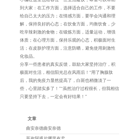
到大家：在工作方面，选择适合自己的工作，不要
给自己太大的压力；在情感方面，要学会沟通和理
解，保持良好的心态；在饮食方面，均衡饮食，少
吃辛辣刺激的食物；在锻炼方面，适量运动，增强
体质；在心理方面，保持乐观的心态，积极面对生
活；在皮肤护理方面，注意防晒，避免使用刺激性
化妆品。
分享一些患者的真实反馈，鼓励大家坚持治疗，积
极面对生活，相信阳光总在风雨后！“用了胸腺肽
后，我的免疫力显然提高了，白斑也稍微淡了一
些，心里踏实多了！”“虽然治疗过程很长，但我相信
只要坚持下去，一定会有好结果！”
文章
曲安奈德曲安奈德
苏孜阿甫片哪里有卖