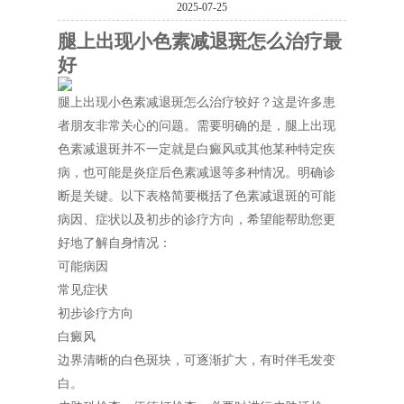
2025-07-25
腿上出现小色素减退斑怎么治疗最
好
腿上出现小色素减退斑怎么治疗较好？这是许多患
者朋友非常关心的问题。需要明确的是，腿上出现
色素减退斑并不一定就是白癜风或其他某种特定疾
病，也可能是炎症后色素减退等多种情况。明确诊
断是关键。以下表格简要概括了色素减退斑的可能
病因、症状以及初步的诊疗方向，希望能帮助您更
好地了解自身情况：
可能病因
常见症状
初步诊疗方向
白癜风
边界清晰的白色斑块，可逐渐扩大，有时伴毛发变
白。