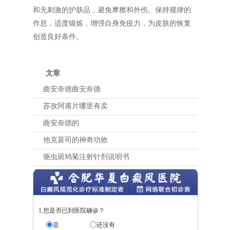
和无刺激的护肤品，避免摩擦和外伤。保持规律的
作息，适度锻炼，增强自身免疫力，为皮肤的恢复
创造良好条件。
文章
曲安奈德曲安奈德
苏孜阿甫片哪里有卖
曲安奈德的
他克莫司的神奇功效
驱虫斑鸠菊注射针剂说明书
1.您是否已到医院确诊？
是
还没有