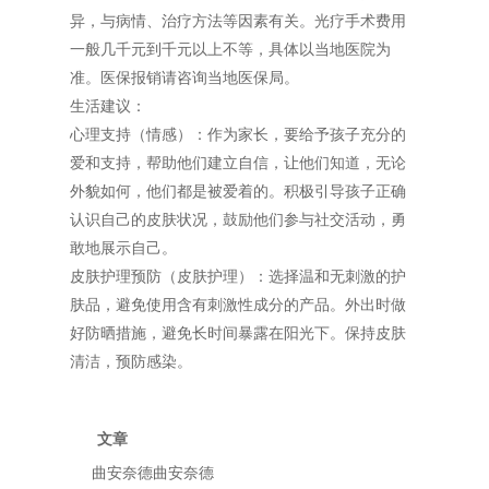
异，与病情、治疗方法等因素有关。光疗手术费用
一般几千元到千元以上不等，具体以当地医院为
准。医保报销请咨询当地医保局。
生活建议：
心理支持（情感）：作为家长，要给予孩子充分的
爱和支持，帮助他们建立自信，让他们知道，无论
外貌如何，他们都是被爱着的。积极引导孩子正确
认识自己的皮肤状况，鼓励他们参与社交活动，勇
敢地展示自己。
皮肤护理预防（皮肤护理）：选择温和无刺激的护
肤品，避免使用含有刺激性成分的产品。外出时做
好防晒措施，避免长时间暴露在阳光下。保持皮肤
清洁，预防感染。
文章
曲安奈德曲安奈德