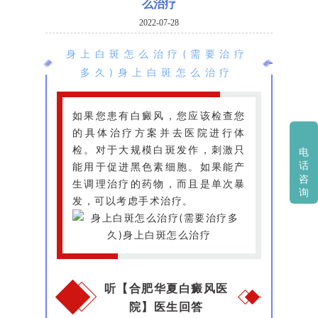
么治疗
2022-07-28
身上白斑怎么治疗(需要治疗
多久)身上白斑怎么治疗
如果您患有白癜风，您应该检查您
的具体治疗方案并去医院进行体
检。对于大规模白斑发作，刺激只
电
能用于促进黑色素细胞。如果能产
话
咨
生调理治疗的药物，而且是单次暴
询
发，可以考虑手术治疗。
听【合肥华夏白癜风医
院】医生回答