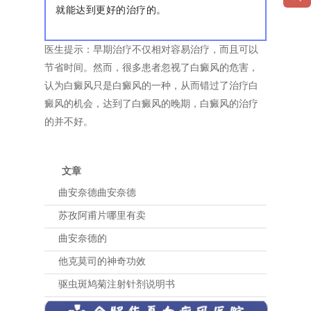
就能达到更好的治疗的。
医生提示：早期治疗不仅相对容易治疗，而且可以
节省时间。然而，很多患者忽视了白癜风的危害，
认为白癜风只是白癜风的一种，从而错过了治疗白
癜风的机会，达到了白癜风的晚期，白癜风的治疗
的并不好。
文章
曲安奈德曲安奈德
苏孜阿甫片哪里有卖
曲安奈德的
他克莫司的神奇功效
驱虫斑鸠菊注射针剂说明书