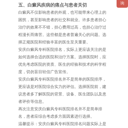
询
五、白癜风疾病的痛点与患者关切
白癜风不仅影响患者的外观，也可能带来心理上的
困扰，甚至影响患者的社交和就业。许多患者担心
治疗的效果不不错，担心费用过高，也担心治疗过
程漫长而痛苦。这些都是患者普遍关心的问题。选
择正规医院和经验丰富的医生至关重要。
安庆白癜风专科医院排名，实际上更应该关注的是
如何选择合适的医院和治疗方案。选择医院时，应
优先考虑医院的资质、医生的经验和技术的科学程
度，切勿盲目轻信广告宣传。
安庆白癜风专科医院排名并不是简单的医院排序，
更应该是对医院综合实力的评估。选择医院前，建
议患者多了解医院的背景、设备、医生团队以及患
者评价等信息。
再次注意安庆白癜风专科医院排名并不是简单排
名，患者应综合考虑多方面因素进行选择。
温馨提示：安庆白癜风专科医院排名问题实际上是