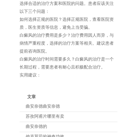
选择合适的治疗方案和医院的问题。患者应该关注
以下三个问题：
如何选择正规的医院？选择正规医院，查看医院资
质，医生资质等信息，避免上当受骗。
白癜风的治疗费用是多少？治疗费用因人而异，与
病情严重程度，选择的治疗方案等相关。建议患者
提前咨询医院。
白癜风的治疗时间需要多久？白癜风的治疗是一个
长期过程，需要患者有耐心且积极配合治疗。
实用建议：
文章
曲安奈德曲安奈德
苏孜阿甫片哪里有卖
曲安奈德的
他克莫司的神奇功效