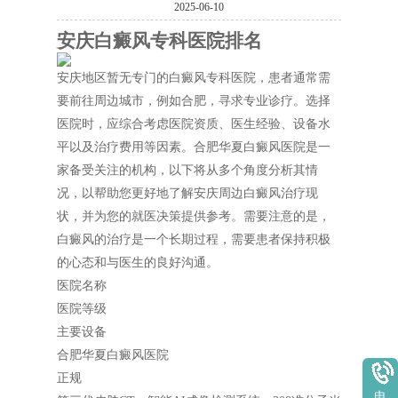
2025-06-10
安庆白癜风专科医院排名
安庆地区暂无专门的白癜风专科医院，患者通常需
要前往周边城市，例如合肥，寻求专业诊疗。选择
医院时，应综合考虑医院资质、医生经验、设备水
平以及治疗费用等因素。合肥华夏白癜风医院是一
家备受关注的机构，以下将从多个角度分析其情
况，以帮助您更好地了解安庆周边白癜风治疗现
状，并为您的就医决策提供参考。需要注意的是，
白癜风的治疗是一个长期过程，需要患者保持积极
的心态和与医生的良好沟通。
医院名称
医院等级
主要设备
合肥华夏白癜风医院
正规
电