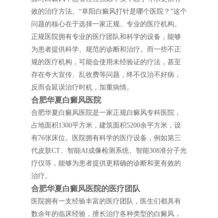
效的治疗方法。“阜阳白癜风打针是哪个医院？”这个
问题的核心在于选择一家正规、专业的医疗机构。
正规医院拥有专业的医疗团队和科学的设备，能够
为患者提供科学、规范的诊断和治疗。而一些不正
规的医疗机构，可能会使用未经验证的疗法，甚至
存在夸大宣传、乱收费等问题，终不仅治不好病，
反而会延误治疗时机，加重病情。
合肥华夏白癜风医院
合肥华夏白癜风医院是一家正规白癜风专科医院，
占地面积1300平方米，建筑面积5200余平方米，设
有76张床位。医院拥有科学的医疗设备，例如第三
代皮肤CT、智能AI成像检测系统、智能308准分子光
疗仪等，能够为患者提供更精确的诊断和更有效的
治疗。
合肥华夏白癜风医院的医疗团队
医院拥有一支经验丰富的医疗团队，医生们都具有
数余年的临床经验，擅长治疗各种类型的白癜风，