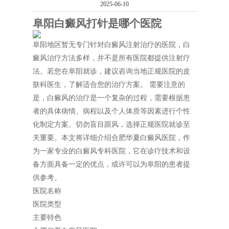
2025-06-10
阜阳白癜风打针是哪个医院
阜阳地区暂无专门针对白癜风注射治疗的医院，白
癜风治疗方法多样，并不是所有医院都提供注射疗
法。若您在阜阳就诊，建议咨询当地正规医院的皮
肤科医生，了解适合您的治疗方案。 需要注意的
是，白癜风的治疗是一个复杂的过程，需要根据患
者的具体病情、病程以及个人体质等因素进行个性
化制定方案。切勿盲目跟风，选择正规医院就诊至
关重要。本文将详细介绍合肥华夏白癜风医院，作
为一家专业的白癜风专科医院，它在诊疗技术和设
备方面具备一定的优点，或许可以为阜阳的患者提
供参考。
医院名称
医院类型
主要特色