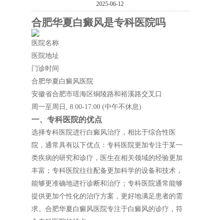
2025-06-12
合肥华夏白癜风是专科医院吗
医院名称
医院地址
门诊时间
合肥华夏白癜风医院
安徽省合肥市瑶海区铜陵路和裕溪路交叉口
周一至周日, 8:00-17:00 (中午不休息)
一、专科医院的优点
选择专科医院进行白癜风治疗，相比于综合性医
院，通常具有以下优点：专科医院更加专注于某一
类疾病的研究和诊疗，医生在相关领域的经验更加
丰富；专科医院往往配备更加科学的设备和技术，
能够更准确地进行诊断和治疗；专科医院通常能够
提供更加个性化的治疗方案，更好地满足患者的需
求。合肥华夏白癜风医院专注于白癜风的诊疗，符