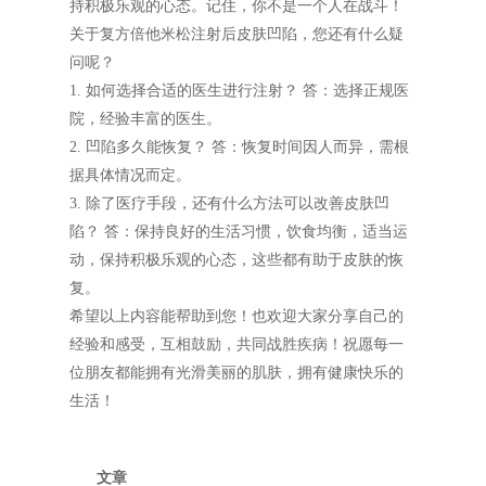
持积极乐观的心态。记住，你不是一个人在战斗！
关于复方倍他米松注射后皮肤凹陷，您还有什么疑
问呢？
1. 如何选择合适的医生进行注射？ 答：选择正规医
院，经验丰富的医生。
2. 凹陷多久能恢复？ 答：恢复时间因人而异，需根
据具体情况而定。
3. 除了医疗手段，还有什么方法可以改善皮肤凹
陷？ 答：保持良好的生活习惯，饮食均衡，适当运
动，保持积极乐观的心态，这些都有助于皮肤的恢
复。
希望以上内容能帮助到您！也欢迎大家分享自己的
经验和感受，互相鼓励，共同战胜疾病！祝愿每一
位朋友都能拥有光滑美丽的肌肤，拥有健康快乐的
生活！
文章