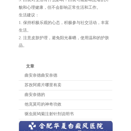
貌和心理健康，但不会影响正常生活和工作。
生活建议：
1. 保持积极乐观的心态，积极参与社交活动，丰富
生活。
2. 注意皮肤护理，避免阳光暴晒，使用温和的护肤
品。
文章
曲安奈德曲安奈德
苏孜阿甫片哪里有卖
曲安奈德的
他克莫司的神奇功效
驱虫斑鸠菊注射针剂说明书