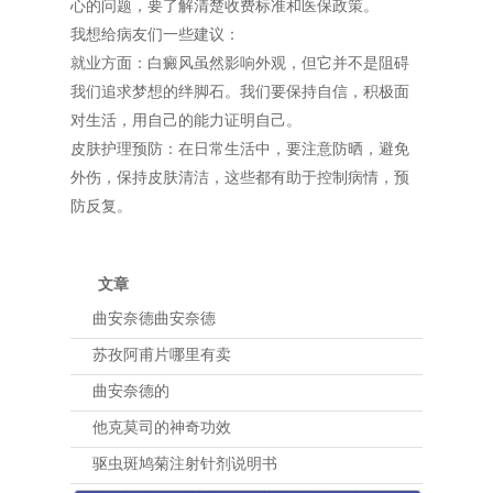
心的问题，要了解清楚收费标准和医保政策。
我想给病友们一些建议：
就业方面：白癜风虽然影响外观，但它并不是阻碍
我们追求梦想的绊脚石。我们要保持自信，积极面
对生活，用自己的能力证明自己。
皮肤护理预防：在日常生活中，要注意防晒，避免
外伤，保持皮肤清洁，这些都有助于控制病情，预
防反复。
文章
曲安奈德曲安奈德
苏孜阿甫片哪里有卖
曲安奈德的
他克莫司的神奇功效
驱虫斑鸠菊注射针剂说明书