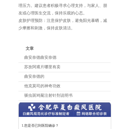
理压力。建议患者积极寻求心理支持，与家人、朋
友或心理医生交流，保持乐观的心态。
皮肤护理预防：注意保护皮肤，避免阳光暴晒，减
少摩擦和刺激，保持皮肤清洁。
文章
曲安奈德曲安奈德
苏孜阿甫片哪里有卖
曲安奈德的
他克莫司的神奇功效
驱虫斑鸠菊注射针剂说明书
1.您是否已到医院确诊？