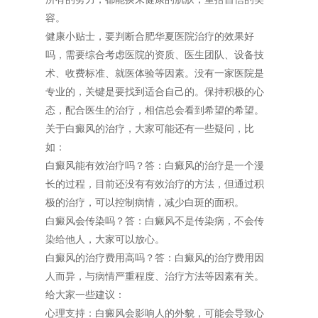
容。
健康小贴士，要判断合肥华夏医院治疗的效果好
吗，需要综合考虑医院的资质、医生团队、设备技
术、收费标准、就医体验等因素。没有一家医院是
专业的，关键是要找到适合自己的。保持积极的心
态，配合医生的治疗，相信总会看到希望的希望。
关于白癜风的治疗，大家可能还有一些疑问，比
如：
白癜风能有效治疗吗？答：白癜风的治疗是一个漫
长的过程，目前还没有有效治疗的方法，但通过积
极的治疗，可以控制病情，减少白斑的面积。
白癜风会传染吗？答：白癜风不是传染病，不会传
染给他人，大家可以放心。
白癜风的治疗费用高吗？答：白癜风的治疗费用因
人而异，与病情严重程度、治疗方法等因素有关。
给大家一些建议：
心理支持：白癜风会影响人的外貌，可能会导致心