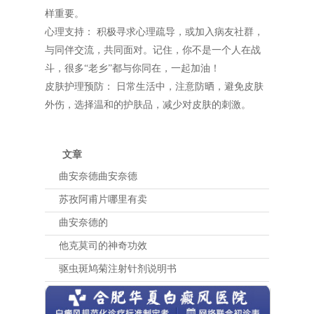
样重要。
心理支持： 积极寻求心理疏导，或加入病友社群，
与同伴交流，共同面对。记住，你不是一个人在战
斗，很多“老乡”都与你同在，一起加油！
皮肤护理预防： 日常生活中，注意防晒，避免皮肤
外伤，选择温和的护肤品，减少对皮肤的刺激。
文章
曲安奈德曲安奈德
苏孜阿甫片哪里有卖
曲安奈德的
他克莫司的神奇功效
驱虫斑鸠菊注射针剂说明书