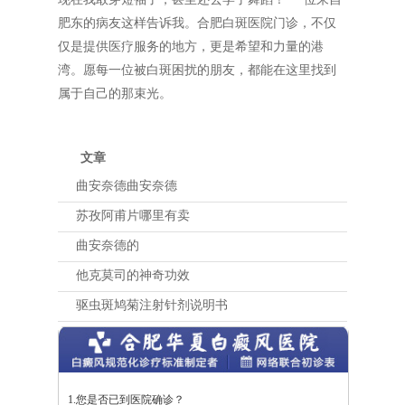
肥东的病友这样告诉我。合肥白斑医院门诊，不仅
仅是提供医疗服务的地方，更是希望和力量的港
湾。愿每一位被白斑困扰的朋友，都能在这里找到
属于自己的那束光。
文章
曲安奈德曲安奈德
苏孜阿甫片哪里有卖
曲安奈德的
他克莫司的神奇功效
驱虫斑鸠菊注射针剂说明书
1.您是否已到医院确诊？