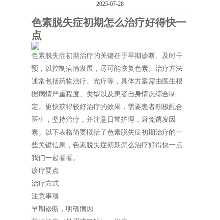
2025-07-28
色素脱失症初期怎么治疗好得快一
点
色素脱失症初期治疗的关键在于早期诊断、及时干
预，以控制病情发展，尽可能恢复色素。治疗方法
通常包括药物治疗、光疗等，具体方案需由医生根
据病情严重程度、类型以及患者自身情况综合制
定。更快获得较好治疗的效果，需要患者积极配合
医生，坚持治疗，并注意日常护理，避免诱发因
素。以下表格简要概括了色素脱失症初期治疗的一
些关键信息，色素脱失症初期怎么治疗好得快一点
我们一起看看。
诊疗要点
治疗方式
注意事项
早期诊断，明确病因