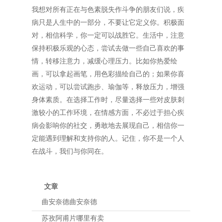
我想对所有正在与色素脱失作斗争的朋友们说，疾
病只是人生中的一部分，不要让它定义你。积极面
对，相信科学，你一定可以战胜它。生活中，注意
保持积极乐观的心态，尝试去做一些自己喜欢的事
情，转移注意力，减缓心理压力。比如你热爱绘
画，可以拿起画笔，用色彩描绘自己的；如果你喜
欢运动，可以尝试跑步、瑜伽等，释放压力，增强
身体素质。在选择工作时，尽量选择一些对皮肤刺
激较小的工作环境，在情感方面，不必过于担心疾
病会影响你的社交，勇敢地去展现自己，相信你一
定能遇到理解和支持你的人。记住，你不是一个人
在战斗，我们与你同在。
文章
曲安奈德曲安奈德
苏孜阿甫片哪里有卖