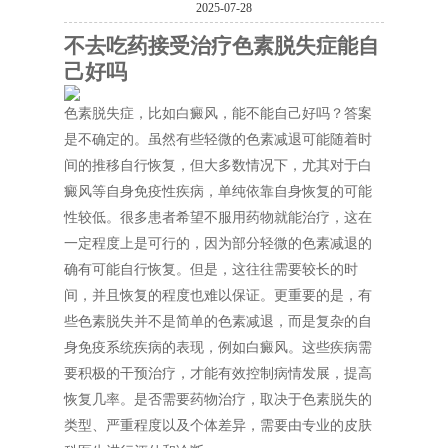
2025-07-28
不去吃药接受治疗色素脱失症能自
己好吗
色素脱失症，比如白癜风，能不能自己好吗？答案
是不确定的。虽然有些轻微的色素减退可能随着时
间的推移自行恢复，但大多数情况下，尤其对于白
癜风等自身免疫性疾病，单纯依靠自身恢复的可能
性较低。很多患者希望不服用药物就能治疗，这在
一定程度上是可行的，因为部分轻微的色素减退的
确有可能自行恢复。但是，这往往需要较长的时
间，并且恢复的程度也难以保证。更重要的是，有
些色素脱失并不是简单的色素减退，而是复杂的自
身免疫系统疾病的表现，例如白癜风。这些疾病需
要积极的干预治疗，才能有效控制病情发展，提高
恢复几率。是否需要药物治疗，取决于色素脱失的
类型、严重程度以及个体差异，需要由专业的皮肤