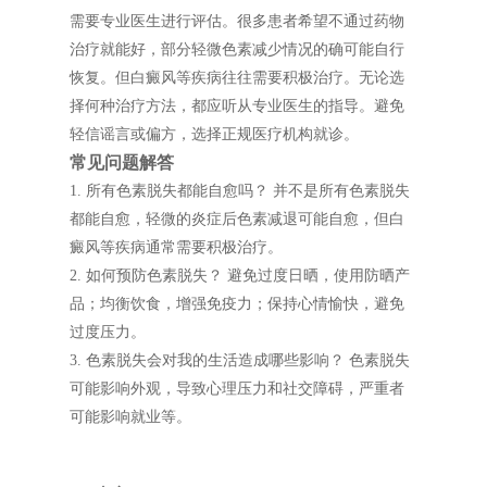
需要专业医生进行评估。很多患者希望不通过药物
治疗就能好，部分轻微色素减少情况的确可能自行
恢复。但白癜风等疾病往往需要积极治疗。无论选
择何种治疗方法，都应听从专业医生的指导。避免
轻信谣言或偏方，选择正规医疗机构就诊。
常见问题解答
1. 所有色素脱失都能自愈吗？ 并不是所有色素脱失
都能自愈，轻微的炎症后色素减退可能自愈，但白
癜风等疾病通常需要积极治疗。
2. 如何预防色素脱失？ 避免过度日晒，使用防晒产
品；均衡饮食，增强免疫力；保持心情愉快，避免
过度压力。
3. 色素脱失会对我的生活造成哪些影响？ 色素脱失
可能影响外观，导致心理压力和社交障碍，严重者
可能影响就业等。