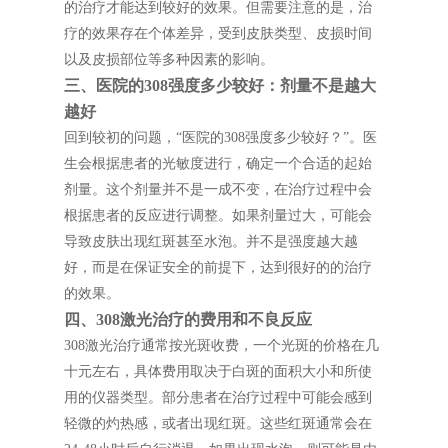
的治疗才能达到较好的效果。但需要注意的是，治
疗的效果存在个体差异，受到皮肤类型、皮损时间
以及皮损部位等多种因素的影响。
三、医院的308强度多少较好：剂量不是越大
越好
回到较初的问题，“医院的308强度多少较好？”。医
生会根据患者的光敏度进行，确定一个合适的起始
剂量。这个剂量并不是一成不变，在治疗过程中会
根据患者的反应进行调整。如果剂量过大，可能会
导致皮肤出现红斑甚至水泡。并不是强度越大越
好，而是在保证安全的前提下，达到很好的的治疗
的效果。
四、308激光治疗的费用和不良反应
308激光治疗通常按光斑收费，一个光斑的价格在几
十元左右，具体费用取决于白斑的面积大小和所使
用的仪器类型。部分患者在治疗过程中可能会感到
轻微的灼热感，或者出现红斑。这些红斑通常会在