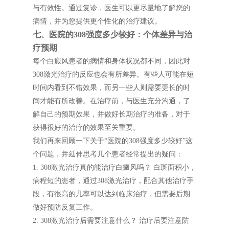
与有效性。通过复诊，医生可以更尽量地了解您的
病情，并为您提供更个性化的治疗建议。
七、医院的308强度多少较好：个体差异与治
疗预期
每个白癜风患者的病情和身体状况都不同，因此对
308激光治疗的反应也会有所差异。有些人可能在短
时间内看到不错效果，而另一些人则需要更长的时
间才能有所改善。在治疗前，与医生充分沟通，了
解自己的预期效果，并做好长期治疗的准备，对于
获得很好的治疗的效果至关重要。
我们再来回顾一下关于“医院的308强度多少较好”这
个问题，并延伸思考几个患者经常提出的疑问：
1. 308激光治疗真的能治疗白癜风吗？ 白斑面积小，
病程短的患者，通过308激光治疗，配合其他治疗手
段，有很高的几率可以达到临床治疗，但需要后期
做好预防反复工作。
2. 308激光治疗后需要注意什么？ 治疗后要注意防