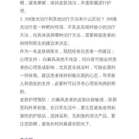
晒，避免摩擦，保持皮肤清洁，并遵医嘱进行护
理。
3. 308激光治疗和其他治疗方法有什么区别？ 308激
光治疗是一种靶向性强、不良反应相对较小的治疗
方法，但具体选择哪种治疗方法，需要根据患者的
病情和医生的建议来决定。
作为一名皮肤病医生，我想给各位患者一些建议：
心理支持： 白癜风虽然不传染，但白斑可能会对患
者的心理造成影响，尤其是在就业时，可能会遇到
一些歧视。建议患者保持积极乐观的心态，寻求家
人和朋友的支持，必要时可以寻求心理咨询师的帮
助。
皮肤护理预防： 白癜风患者的皮肤比较敏感，容易
受到外界刺激。在日常生活中，要注意避免使用刺
激性的护肤品，选择温和、无刺激的清洁产品。要
注意防晒，避免长时间暴露在阳光下。