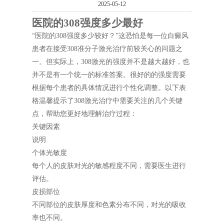
2025-05-12
医院的308强度多少最好
“医院的308强度多少较好？”这恐怕是每一位白癜风
患者在接受308准分子激光治疗前较关心的问题之
一。但实际上，308激光的强度并不是越大越好，也
并不是有一个统一的标准答案。很好的的强度需要
根据每个患者的具体情况进行个性化调整。以下表
格温馨提示了308激光治疗中需要关注的几个关键
点，帮助您更好地理解治疗过程：
关键因素
说明
个体光敏度
每个人的皮肤对光的敏感程度不同，需要医生进行
评估。
皮损部位
不同部位的皮肤厚度和色素分布不同，对光的吸收
率也不同。