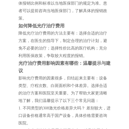
体报销比例和标准以当地医保部门的规定为准。患
者可以提前咨询当地医保部门，了解具体的报销政
策。
如何降低光疗治疗费用
降低光疗治疗费用的方法主要有：选择合适的治疗
方案，在医生的指导下，制定合理的治疗计划，避
免不必要的治疗；选择性价比高的医疗机构；充分
利用医保政策，争取较大程度的报销。
光疗治疗费用影响因素有哪些：温馨提示与建
议
影响光疗费用的因素很多，归结起来主要有：设备
类型、疗程次数、白斑面积和个体差异。选择合适
的治疗方案和医院至关重要。为了帮助大家更清晰
地了解，我们温馨提示了以下三个常见问题：
1. 不同类型的308激光价格差异大吗？ 差别较大，进
口设备价格通常高于国产设备，具体价格需要咨询
医院。