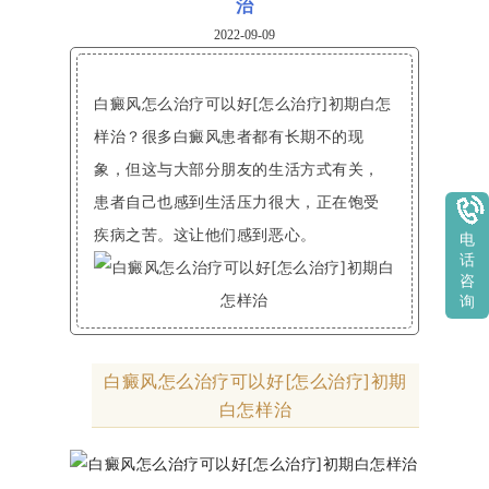
治
2022-09-09
白癜风怎么治疗可以好[怎么治疗]初期白怎
样治？很多白癜风患者都有长期不的现
象，但这与大部分朋友的生活方式有关，
患者自己也感到生活压力很大，正在饱受
疾病之苦。这让他们感到恶心。
电
话
咨
询
白癜风怎么治疗可以好[怎么治疗]初期
白怎样治