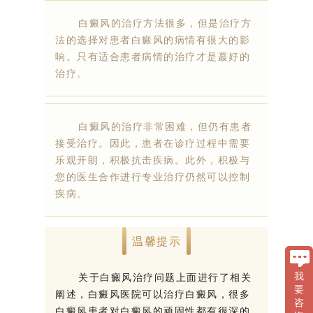
白癜风的治疗方法很多，但是治疗方
法的选择对患者白癜风的病情有很大的影
响。只有适合患者病情的治疗才是蕞好的
治疗。
白癜风的治疗非常困难，但仍有患者
接受治疗。因此，患者在诊疗过程中需要
乐观开朗，积极抗击疾病。此外，积极与
您的医生合作进行专业治疗仍然可以控制
疾病。
温馨提示
关于白癜风治疗问题上面进行了相关
我
要
阐述，白癜风医院可以治疗白癜风，很多
咨
白癜风患者对白癜风的顽固性都有很深的