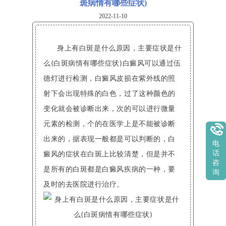
斑病情有哪些症状)
2022-11-10
身上有白斑是什么原因，主要症状是什
么(白斑病情有哪些症状)白癜风可以通过伍
德灯进行检测，白癜风皮损在紫外线的照
射下会出现特殊的白色，过了这种颜色的
变化就会被诊断出来，次的可以进行微量
元素的检测，个的在医学上是不能被诊断
出来的，据表现一般都是可以判断的，白
电
癜风的症状在白斑上比较清楚，但是并不
话
咨
是所有的白斑都是白癜风疾病的一种，要
询
及时的去医院进行治疗。