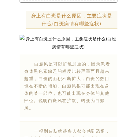
身上有白斑是什么原因，主要症状是
什么(白斑病情有哪些症状)
白癜风是可以扩散加重的，因为患者
身体黑色素缺乏的程度比较严重而且越来
越重，白斑的面积不断扩大，白斑的数目
也在不断的增加。白癜风很可能出现在身
体的某一部位，也可能出现在身体的其他
部位。说明白癜风在扩散、转变为白癜
风。
一提到皮肤病很多人都会感到恐惧，