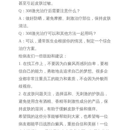
甚至引起皮肤过敏。
Q：308激光治疗后需要注意什么？
A：做好防晒，避免摩擦、刺激治疗部位，保持皮肤
清洁。
Q：308激光治疗可以和其他方法一起用吗？
A：可以，通常医生会根据你的情况，制定一个综合
治疗方案。
给病友们一些鼓励和建议：
1. 在找工作上，不要因为白癜风而感到自卑，要相
信自己的能力，勇敢地去追求自己的梦想。很多企
业都非常注重员工的能力和素质，不会因为外貌而
歧视你。
2. 在皮肤问题关注，选择温和、无刺激的护肤品，
避免使用含有酒精、香精等刺激性成分的产品，保
持皮肤的湿润，有助于缓解皮肤干燥和瘙痒。
希望我的这些分享能够帮助到大家，也希望每一位
病友都能早日战胜白癜风，重拾自信和美丽！一位