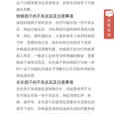
这个问题需要结合具体情况，在医生的指导下才能
做出判断。
转移因子的不良反应及注意事项
我
虽然转移因子相对安全，但仍可能出现一些不良反
要
应，例如过敏反应、消化系统问题和神经系统问题
咨
询
等。孕妇、哺乳期妇女、儿童和老年人使用转移因
子时，需要特别注意，较好在医生的指导下使用，
并根据具体情况调整剂量。转移因子的治疗的效果
因人而异，一般多久起效并没有明确的数据，需要
根据个体情况而定。生长因子和转移因子功效一样
吗？这个问题的关键在于理解它们不同的作用机制
和临床应用。
生长因子的不良反应及注意事项
生长因子虽然能促进细胞生长，但如果使用不当，
也可能会导致一些不良反应，例如局部红肿、疼
痛、瘙痒等。生长因子的使用也需要在专业医生的
指导下进行，并根据具体情况选择合适的剂量和使