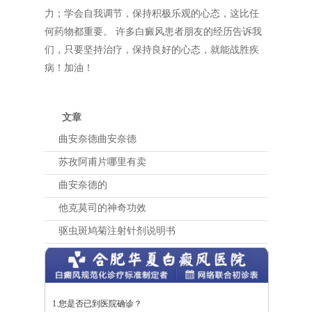
力；学会自我调节，保持积极乐观的心态，这比任
何药物都重要。 许多白癜风患者朋友的经历告诉我
们，只要坚持治疗，保持良好的心态，就能战胜疾
病！加油！
文章
曲安奈德曲安奈德
苏孜阿甫片哪里有卖
曲安奈德的
他克莫司的神奇功效
驱虫斑鸠菊注射针剂说明书
1.您是否已到医院确诊？