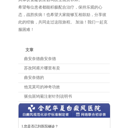
希望每位患者都能积极配合治疗，保持乐观的心
态，战胜疾病！也希望大家能够互相鼓励，分享彼
此的经验，共同走过这段旅程。 加油！我们一起克
服困难！
文章
曲安奈德曲安奈德
苏孜阿甫片哪里有卖
曲安奈德的
他克莫司的神奇功效
驱虫斑鸠菊注射针剂说明书
1.您是否已到医院确诊？