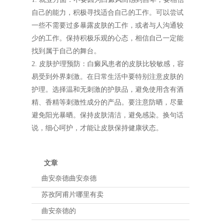
自己的能力，积极寻找适合自己的工作。可以尝试
一些不需要过多暴露皮肤的工作，或者与人沟通较
少的工作。保持积极乐观的心态，相信自己一定能
找到属于自己的舞台。
2. 皮肤护理预防：白癜风患者的皮肤比较敏感，容
易受到外界刺激。在日常生活中要特别注意皮肤的
护理。选择温和无刺激的护肤品，避免使用含有酒
精、香精等刺激性成分的产品。要注意防晒，尽量
避免阳光暴晒。保持皮肤清洁，避免感染。换句话
说，细心呵护，才能让皮肤保持健康状态。
文章
曲安奈德曲安奈德
苏孜阿甫片哪里有卖
曲安奈德的