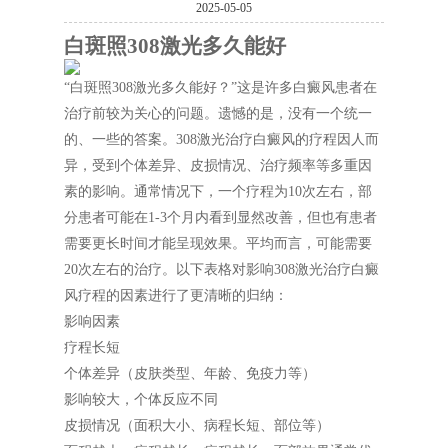
2025-05-05
白斑照308激光多久能好
“白斑照308激光多久能好？”这是许多白癜风患者在
治疗前较为关心的问题。遗憾的是，没有一个统一
的、一些的答案。308激光治疗白癜风的疗程因人而
异，受到个体差异、皮损情况、治疗频率等多重因
素的影响。通常情况下，一个疗程为10次左右，部
分患者可能在1-3个月内看到显然改善，但也有患者
需要更长时间才能呈现效果。平均而言，可能需要
20次左右的治疗。以下表格对影响308激光治疗白癜
风疗程的因素进行了更清晰的归纳：
影响因素
疗程长短
个体差异（皮肤类型、年龄、免疫力等）
影响较大，个体反应不同
皮损情况（面积大小、病程长短、部位等）