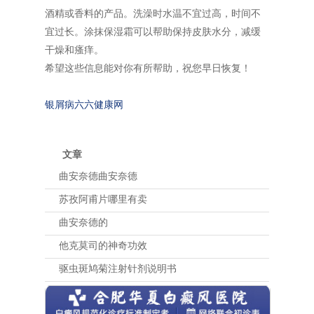
酒精或香料的产品。洗澡时水温不宜过高，时间不
宜过长。涂抹保湿霜可以帮助保持皮肤水分，减缓
干燥和瘙痒。
希望这些信息能对你有所帮助，祝您早日恢复！
银屑病六六健康网
文章
曲安奈德曲安奈德
苏孜阿甫片哪里有卖
曲安奈德的
他克莫司的神奇功效
驱虫斑鸠菊注射针剂说明书