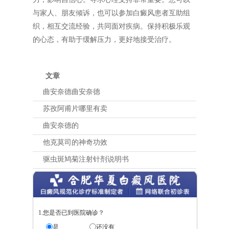
与家人、朋友倾诉，也可以参加白癜风患者互助组
织，相互交流经验，共同面对疾病。保持积极乐观
的心态，有助于缓解压力，更好地接受治疗。
文章
曲安奈德曲安奈德
苏孜阿甫片哪里有卖
曲安奈德的
他克莫司的神奇功效
驱虫斑鸠菊注射针剂说明书
1.您是否已到医院确诊？
是
还没有