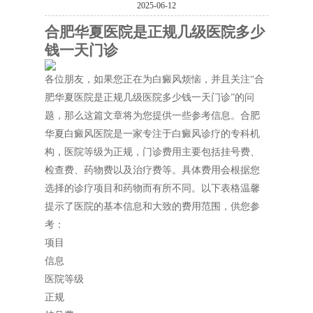
2025-06-12
合肥华夏医院是正规几级医院多少
钱一天门诊
各位朋友，如果您正在为白癜风烦恼，并且关注“合
肥华夏医院是正规几级医院多少钱一天门诊”的问
题，那么这篇文章将为您提供一些参考信息。合肥
华夏白癜风医院是一家专注于白癜风诊疗的专科机
构，医院等级为正规，门诊费用主要包括挂号费、
检查费、药物费以及治疗费等。具体费用会根据您
选择的诊疗项目和药物而有所不同。以下表格温馨
提示了医院的基本信息和大致的费用范围，供您参
考：
项目
信息
医院等级
正规