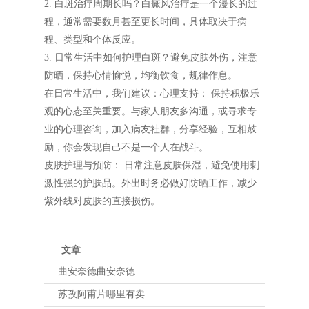
2. 白斑治疗周期长吗？白癜风治疗是一个漫长的过
程，通常需要数月甚至更长时间，具体取决于病
程、类型和个体反应。
3. 日常生活中如何护理白斑？避免皮肤外伤，注意
防晒，保持心情愉悦，均衡饮食，规律作息。
在日常生活中，我们建议：心理支持： 保持积极乐
观的心态至关重要。与家人朋友多沟通，或寻求专
业的心理咨询，加入病友社群，分享经验，互相鼓
励，你会发现自己不是一个人在战斗。
皮肤护理与预防： 日常注意皮肤保湿，避免使用刺
激性强的护肤品。外出时务必做好防晒工作，减少
紫外线对皮肤的直接损伤。
文章
曲安奈德曲安奈德
苏孜阿甫片哪里有卖