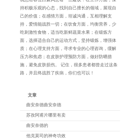
持积极乐观的心态，找到自己擅长的领域，展现自
己的价值；在感情方面，坦诚沟通，互相理解支
持，爱情能战胜一切；在饮食方面，均衡营养，少
吃刺激性食物，适当吃新鲜蔬菜水果；在锻炼方
面，选择适合自己的运动方式，坚持锻炼，增强体
质；在心理支持方面，寻求专业的心理咨询，缓解
压力和焦虑；在皮肤护理预防方面，做好防晒措
施，避免皮肤损伤。 记住，很多患者都曾走过这条
路，并且终战胜了疾病，你们也可以！
文章
曲安奈德曲安奈德
苏孜阿甫片哪里有卖
曲安奈德的
他克莫司的神奇功效